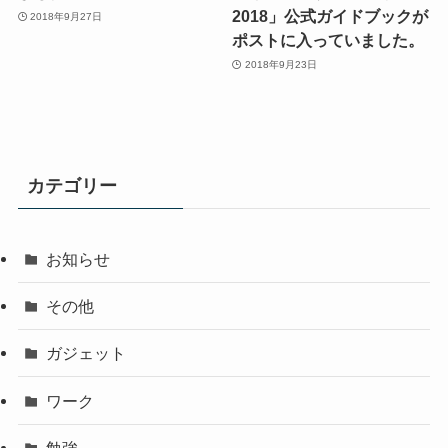
2018」公式ガイドブックが
2018年9月27日
ポストに入っていました。
2018年9月23日
カテゴリー
お知らせ
その他
ガジェット
ワーク
勉強