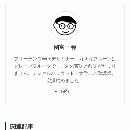
國富 一弥
フリーランスWebデザイナー。好きなフルーツは
グレープフルーツです。あの苦味と酸味がたまり
ません。デジタルハリウッド・大学非常勤講師。
空撮始めました。
関連記事