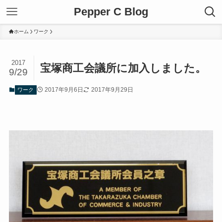
Pepper C Blog
ホーム
ワーク
2017
宝塚商工会議所に加入しました。
9/29
2017年9月6日
2017年9月29日
ワーク