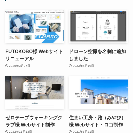
FUTOKOBO様 Webサイト
ドローン空撮を名刺に追加
リニューアル
しました
2025年3月27日
2023年4月19日
ゼロテープウォーキングク
住まい工房・雅（みやび）
ラブ様 Webサイト制作
様 Webサイト・ロゴ制作
2022年11月13日
2021年5月21日