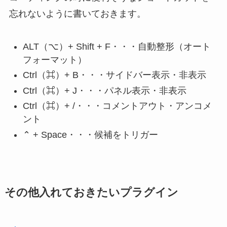
忘れないように書いておきます。
ALT（⌥）+ Shift + F・・・自動整形（オート
フォーマット）
Ctrl（⌘）+ B・・・サイドバー表示・非表示
Ctrl（⌘）+ J・・・パネル表示・非表示
Ctrl（⌘）+ /・・・コメントアウト・アンコメ
ント
⌃ + Space・・・候補をトリガー
その他入れておきたいプラグイン