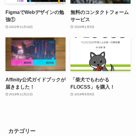
FigmaでWebデザインの勉
無料のコンタクトフォーム
強①
サービス
2022年11月19日
2020年1月5日
Affinity公式ガイドブックが
「柴犬でもわかる
届きました！
FLOCSS」を購入！
2019年11月21日
2019年9月6日
カテゴリー