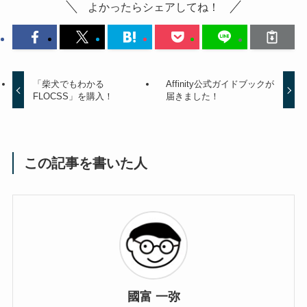
よかったらシェアしてね！
「柴犬でもわかる
Affinity公式ガイドブックが
FLOCSS」を購入！
届きました！
この記事を書いた人
國富 一弥