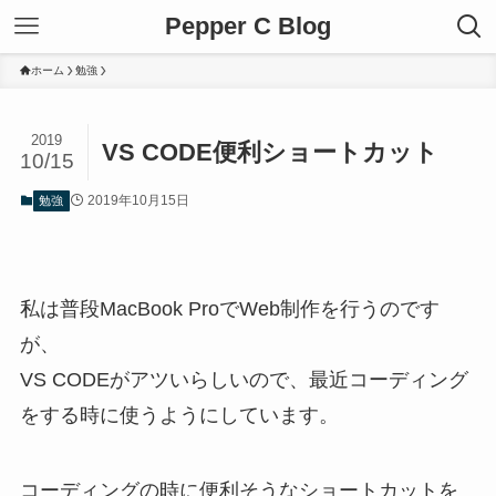
Pepper C Blog
ホーム
勉強
2019
VS CODE便利ショートカット
10/15
2019年10月15日
勉強
私は普段MacBook ProでWeb制作を行うのです
が、
VS CODEがアツいらしいので、最近コーディング
をする時に使うようにしています。
コーディングの時に便利そうなショートカットを