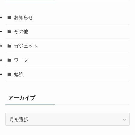
お知らせ
その他
ガジェット
ワーク
勉強
アーカイブ
ア
ー
カ