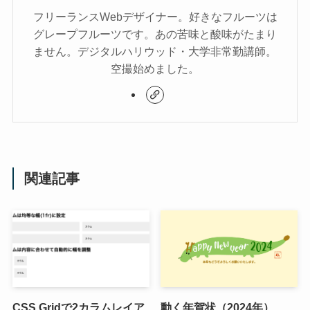
フリーランスWebデザイナー。好きなフルーツは
グレープフルーツです。あの苦味と酸味がたまり
ません。デジタルハリウッド・大学非常勤講師。
空撮始めました。
関連記事
CSS Gridで2カラムレイア
動く年賀状（2024年）